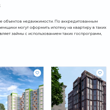
;
тве объектов недвижимости. По аккредитованным
емщики могут оформить ипотеку на квартиру в таких
авляет займы с использованием таких госпрограмм,