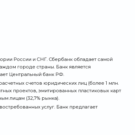
ории России и СНГ. Сбербанк обладает самой
аждом городе страны. Банк является
ает Центральный банк РФ.
расчетных счетов юридических лиц (более 1 млн.
платных проектов, эмитированных пластиковых карт
ным лицам (32,7% рынка).
востребованных услуг. Банк предлагает