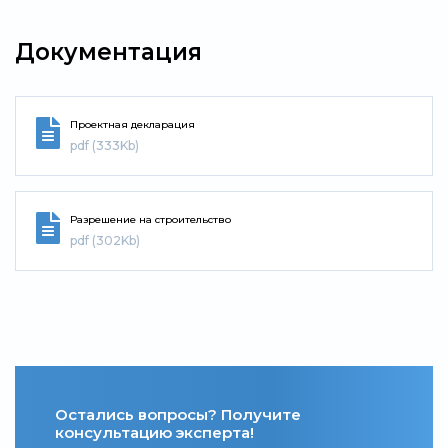
Документация
Проектная декларация
pdf (333Kb)
Разрешение на строительство
pdf (302Kb)
Остались вопросы? Получите
консультацию эксперта!