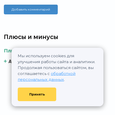
Добавить комментарий
Плюсы и минусы
Плюсы
Минусы
Мы используем cookies для
Добавить плюс
Добавить минус
улучшения работы сайта и аналитики.
Продолжая пользоваться сайтом, вы
соглашаетесь с
обработкой
персональных данных
.
Принять