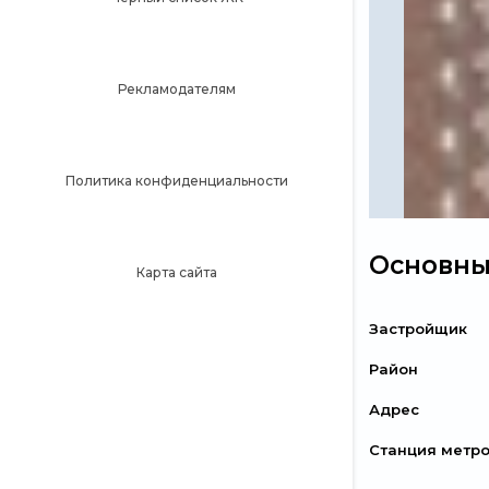
Рекламодателям
Политика конфиденциальности
Основны
Карта сайта
Застройщик
Район
Адрес
Станция метр