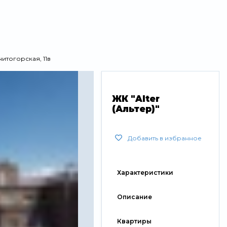
нитогорская, 11в
ЖК "Alter
(Альтер)"
Добавить в избранное
Характеристики
Описание
Квартиры