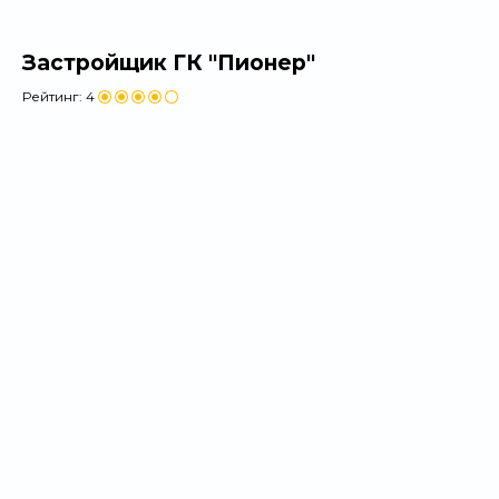
Застройщик ГК "Пионер"
Рейтинг:
4