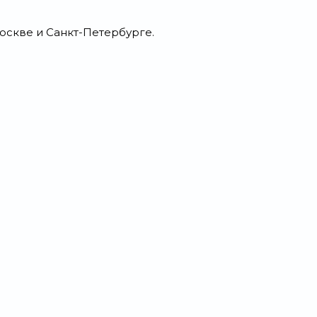
оскве и Санкт-Петербурге.