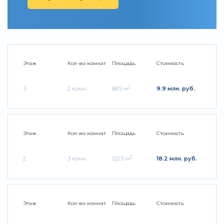
Этаж
Кол-во комнат
Площадь
Стоимость
2
3
2 комн.
68.5 м
9.9 млн. руб.
Этаж
Кол-во комнат
Площадь
Стоимость
2
2
3 комн.
122.5 м
18.2 млн. руб.
Этаж
Кол-во комнат
Площадь
Стоимость