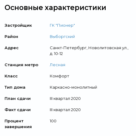
Основные характеристики
Застройщик
ГК "Пионер"
Район
Выборгский
Адрес
Санкт-Петербург, Новолитовская ул.,
д. 10-12
Станция метро
Лесная
Класс
Комфорт
Тип дома
Каркасно-монолитный
План сдачи
III квартал 2020
Факт сдачи
III квартал 2020
Процент
100
завершения