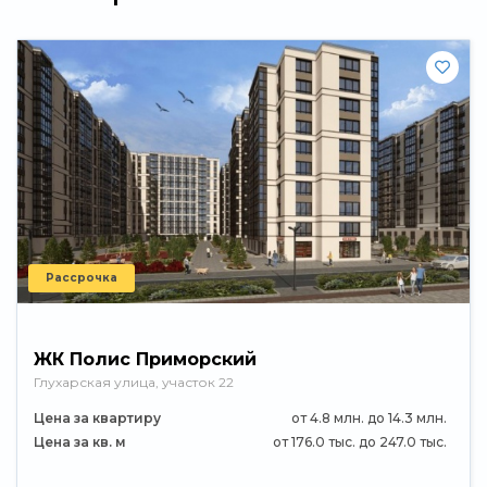
Рассрочка
ЖК Полис Приморский
Глухарская улица, участок 22
Цена за квартиру
от 4.8 млн. до 14.3 млн.
Цена за кв. м
от 176.0 тыс. до 247.0 тыс.