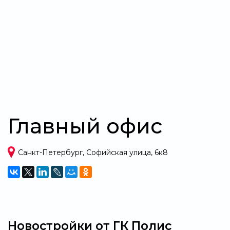
Свернуть
Главный офис
Санкт-Петербург, Софийская улица, 6к8
Новостройки от ГК Полис