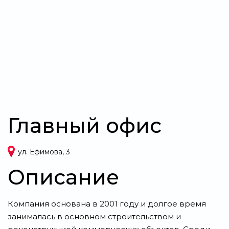
Свернуть
Главный офис
ул. Ефимова, 3
Описание
Компания основана в 2001 году и долгое время
занималась в основном строительством и