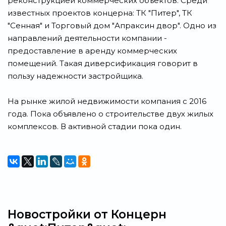
реконструкцией коммерческих объектов. Среди
известных проектов концерна: ТК "Питер", ТК
"Сенная" и Торговый дом "Апраксин двор". Одно из
направлений деятельности компании -
предоставление в аренду коммерческих
помещений. Такая диверсификация говорит в
пользу надежности застройщика.
На рынке жилой недвижимости компания с 2016
года. Пока объявлено о строительстве двух жилых
комплексов. В активной стадии пока один.
Новостройки от Концерн