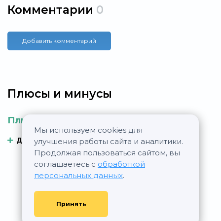
Комментарии
0
Добавить комментарий
Плюсы и минусы
Плюсы
Минусы
Мы используем cookies для
Добавить плюс
Добавить минус
улучшения работы сайта и аналитики.
Продолжая пользоваться сайтом, вы
соглашаетесь с
обработкой
персональных данных
.
Принять