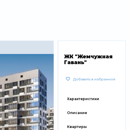
ЖК "Жемчужная
Гавань"
Добавить в избранное
Характеристики
Описание
Квартиры