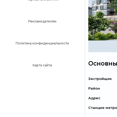
Рекламодателям
Политика конфиденциальности
Основны
Карта сайта
Застройщик
Район
Адрес
Станция метр