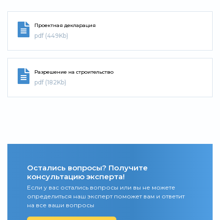
Проектная декларация
pdf (449Kb)
Разрешение на строительство
pdf (182Kb)
Остались вопросы? Получите
консультацию эксперта!
Если у вас остались вопросы или вы не можете
определиться наш эксперт поможет вам и ответит
на все ваши вопросы