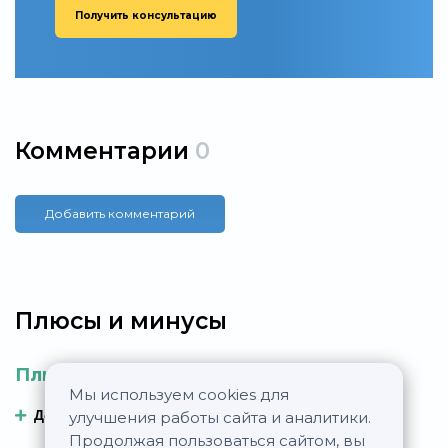
Получить консультацию
Комментарии
0
Добавить комментарий
Плюсы и минусы
Плюсы
Минусы
Мы используем cookies для
Добавить плюс
Добавить минус
улучшения работы сайта и аналитики.
Продолжая пользоваться сайтом, вы