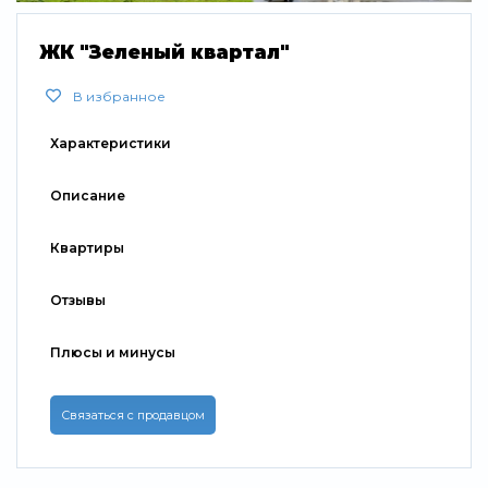
Свернуть
ЖК "Зеленый квартал"
В избранное
Характеристики
Описание
Квартиры
Отзывы
Плюсы и минусы
Связаться с продавцом