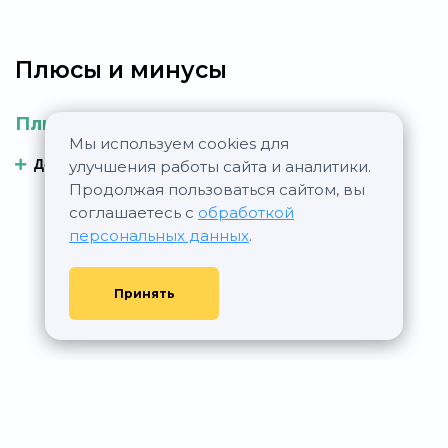
Плюсы и минусы
Плюсы
Минусы
Мы используем cookies для
Добавить плюс
Добавить минус
улучшения работы сайта и аналитики.
Продолжая пользоваться сайтом, вы
соглашаетесь с
обработкой
персональных данных
.
Принять