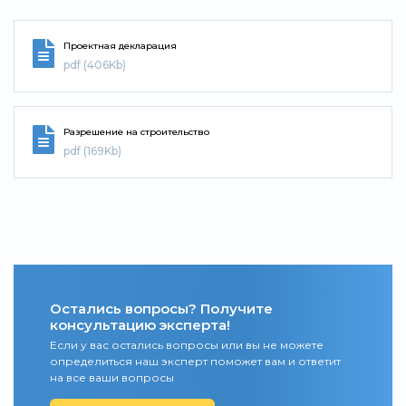
Проектная декларация
pdf (406Kb)
Разрешение на строительство
pdf (169Kb)
Остались вопросы? Получите
консультацию эксперта!
Если у вас остались вопросы или вы не можете
определиться наш эксперт поможет вам и ответит
на все ваши вопросы