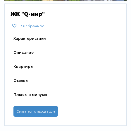
Свернуть
ЖК "Q-мир"
В избранное
Характеристики
Описание
Квартиры
Отзывы
Плюсы и минусы
Связаться с продавцом