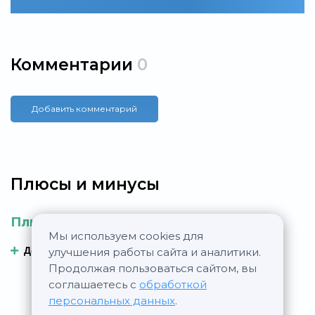
Комментарии
0
Добавить комментарий
Плюсы и минусы
Плюсы
Минусы
Мы используем cookies для
Добавить плюс
Добавить минус
улучшения работы сайта и аналитики.
Продолжая пользоваться сайтом, вы
соглашаетесь с
обработкой
персональных данных
.