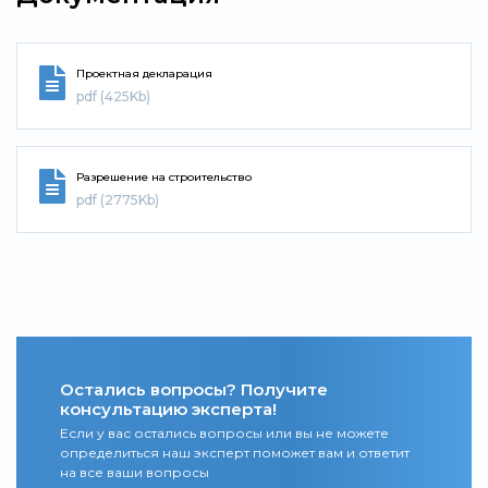
Проектная декларация
pdf (425Kb)
Разрешение на строительство
pdf (2775Kb)
Остались вопросы? Получите
консультацию эксперта!
Если у вас остались вопросы или вы не можете
определиться наш эксперт поможет вам и ответит
на все ваши вопросы