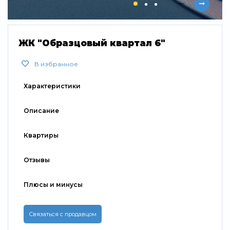
Свернуть
ЖК "Образцовый квартал 6"
В избранное
Характеристики
Описание
Квартиры
Отзывы
Плюсы и минусы
Связаться с продавцом