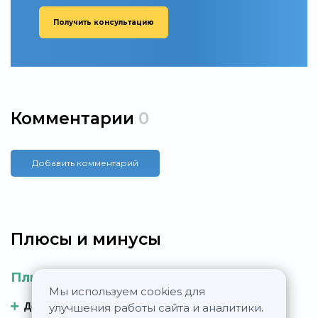
Получить консультацию
Комментарии
0
Добавить комментарий
Плюсы и минусы
Плюсы
Минусы
Мы используем cookies для
Добавить плюс
Добавить минус
улучшения работы сайта и аналитики.