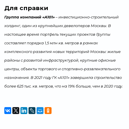
Для справки
Группа компаний «А101»
– инвестиционно-строительный
холдинг, один из крупнейших девелоперов Москвы. В
настоящее время портфель текущих проектов Группы
составляет порядка 1,5 млн кв. метров в рамках
комплексного развития новых территорий Москвы: жилые
районы с развитой инфраструктурой, крупные офисные
центры, объекты торгового и спортивно-развлекательного
назначения. В 2021 году ГК «А101» завершила строительство
более 625 тыс. кв. метров, что на 19% больше, чем в 2020 году.