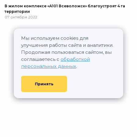
В жилом комплексе «А101 Всеволожск» благоустроят 4 га
территории
07 октября 2022
Мы используем cookies для
Все новости
улучшения работы сайта и аналитики.
Продолжая пользоваться сайтом, вы
соглашаетесь с
обработкой
персональных данных
.
Принять