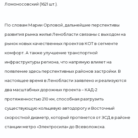
Ломоносовский (1621 шт.).
По словам Марии Орловой, дальнейшие перспективы
развития рынка жилья Ленобласти связаны с выходом на
рынок новых качественных проектов КОТ в сегменте
комфорт. А также улучшение транспортной
инфраструктуры региона, что напрямую влияет на
появление здесь перспективных районов застройки. В
настоящее время в Ленобласти заявлено и реализуются
два масштабных дорожных проекта – КАД-2
протяженностью 210 км, способная разгрузить
существующую кольцевую автодорогу и Восточный
скоростной диаметр, который протянется от ЗСД в районе
станции метро «Электросила» до Всеволожска.