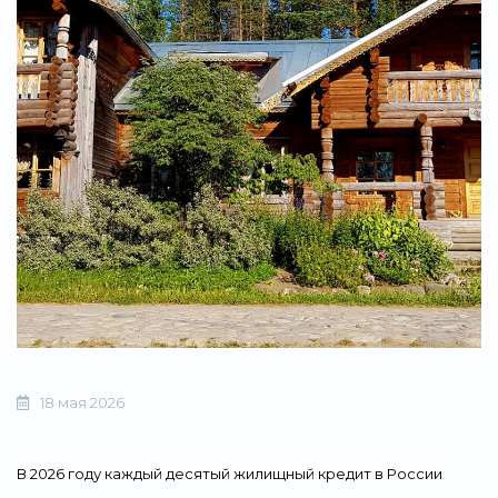
Свернуть
18 мая 2026
В 2026 году каждый десятый жилищный кредит в России