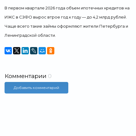
В первом квартале 2026 года объем ипотечных кредитов на
ИЖС в СЗФО вырос втрое год к году — до 4,2 млрд рублей.
Чаще всего такие займы оформляют жители Петербурга и
Ленинградской области.
Комментарии
0
Добавить комментарий