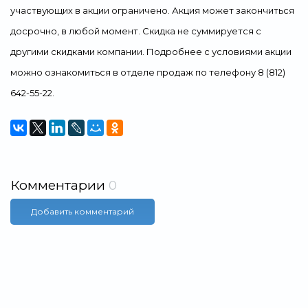
участвующих в акции ограничено. Акция может закончиться
досрочно, в любой момент. Скидка не суммируется с
другими скидками компании. Подробнее с условиями акции
можно ознакомиться в отделе продаж по телефону 8 (812)
642-55-22.
Комментарии
0
Добавить комментарий