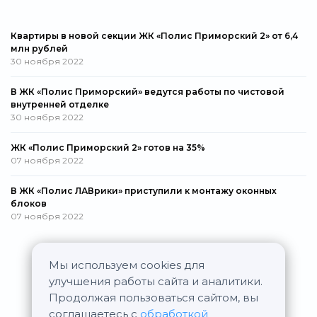
Квартиры в новой секции ЖК «Полис Приморский 2» от 6,4
млн рублей
30 ноября 2022
В ЖК «Полис Приморский» ведутся работы по чистовой
внутренней отделке
30 ноября 2022
ЖК «Полис Приморский 2» готов на 35%
07 ноября 2022
В ЖК «Полис ЛАВрики» приступили к монтажу оконных
блоков
07 ноября 2022
Мы используем cookies для
Все новости
улучшения работы сайта и аналитики.
Продолжая пользоваться сайтом, вы
соглашаетесь с
обработкой