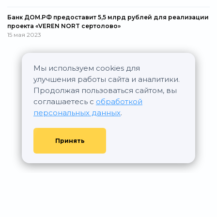
Банк ДОМ.РФ предоставит 5,5 млрд рублей для реализации
проекта «VEREN NORT сертолово»
15 мая 2023
Мы используем cookies для
Все новости
улучшения работы сайта и аналитики.
Продолжая пользоваться сайтом, вы
соглашаетесь с
обработкой
персональных данных
.
Принять